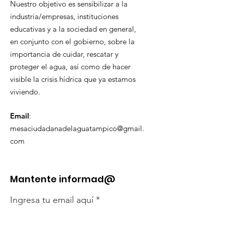
Nuestro objetivo es sensibilizar a la
industria/empresas, instituciones
educativas y a la sociedad en general,
en conjunto con el gobierno, sobre la
importancia de cuidar, rescatar y
proteger el agua, así como de hacer
visible la crisis hídrica que ya estamos
viviendo.
Email
:
mesaciudadanadelaguatampico@gmail.
com
Mantente informad@
Ingresa tu email aquí