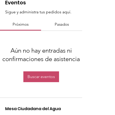
Eventos
Sigue y administra tus pedidos aquí.
Próximos
Pasados
Aún no hay entradas ni
confirmaciones de asistencia
Buscar eventos
Mesa Ciudadana del Agua