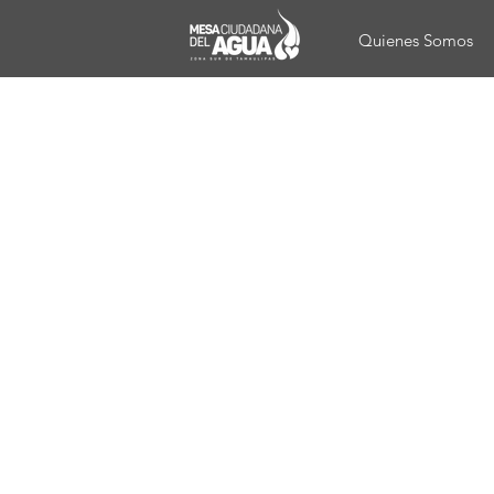
Quienes Somos