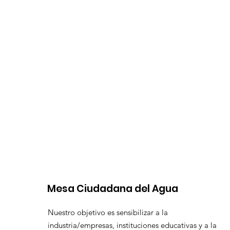
Mesa Ciudadana del Agua
Nuestro objetivo es sensibilizar a la
industria/empresas, instituciones educativas y a la