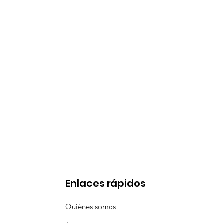
Enlaces rápidos
Quiénes somos