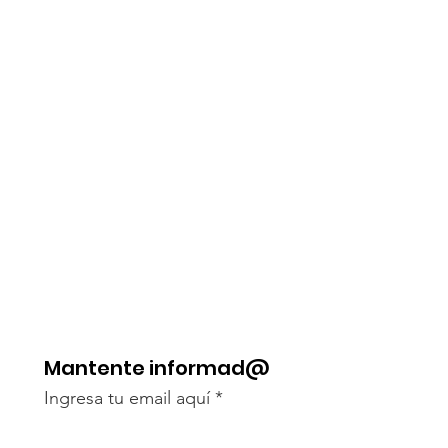
Mantente informad@
Ingresa tu email aquí