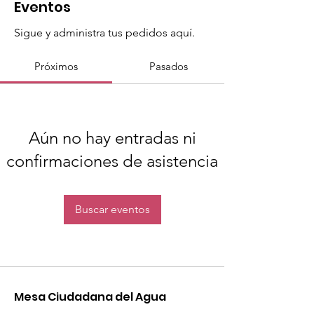
Eventos
Sigue y administra tus pedidos aquí.
Próximos
Pasados
Aún no hay entradas ni
confirmaciones de asistencia
Buscar eventos
Mesa Ciudadana del Agua