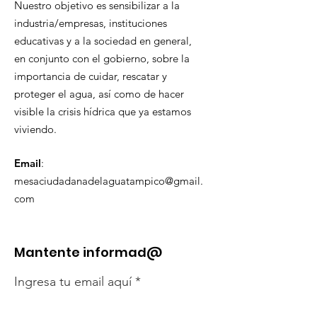
Nuestro objetivo es sensibilizar a la
industria/empresas, instituciones
educativas y a la sociedad en general,
en conjunto con el gobierno, sobre la
importancia de cuidar, rescatar y
proteger el agua, así como de hacer
visible la crisis hídrica que ya estamos
viviendo.
Email
:
mesaciudadanadelaguatampico@gmail.
com
Mantente informad@
Ingresa tu email aquí